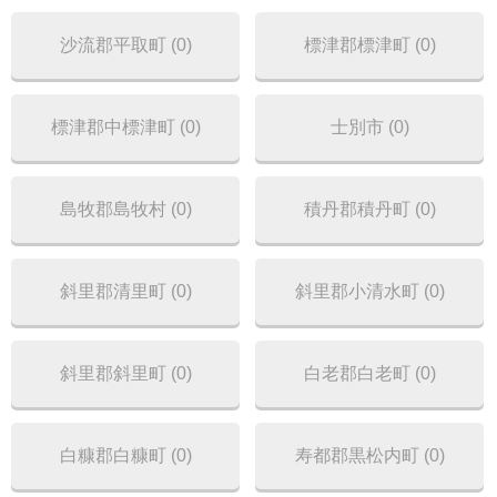
沙流郡平取町 (0)
標津郡標津町 (0)
標津郡中標津町 (0)
士別市 (0)
島牧郡島牧村 (0)
積丹郡積丹町 (0)
斜里郡清里町 (0)
斜里郡小清水町 (0)
斜里郡斜里町 (0)
白老郡白老町 (0)
白糠郡白糠町 (0)
寿都郡黒松内町 (0)