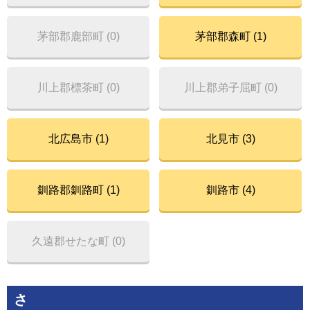
茅部郡鹿部町 (0)
茅部郡森町 (1)
川上郡標茶町 (0)
川上郡弟子屈町 (0)
北広島市 (1)
北見市 (3)
釧路郡釧路町 (1)
釧路市 (4)
久遠郡せたな町 (0)
さ