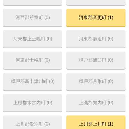
河西郡芽室町 (0)
河東郡音更町 (1)
河東郡上士幌町 (0)
河東郡鹿追町 (0)
河東郡士幌町 (0)
樺戸郡浦臼町 (0)
樺戸郡新十津川町 (0)
樺戸郡月形町 (0)
上磯郡木古内町 (0)
上磯郡知内町 (0)
上川郡愛別町 (0)
上川郡上川町 (1)