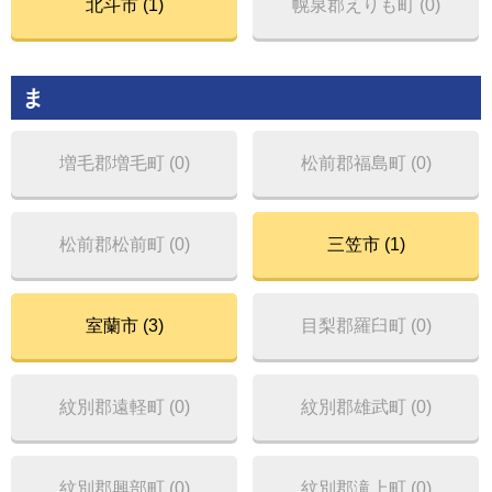
北斗市 (1)
幌泉郡えりも町 (0)
ま
増毛郡増毛町 (0)
松前郡福島町 (0)
松前郡松前町 (0)
三笠市 (1)
室蘭市 (3)
目梨郡羅臼町 (0)
紋別郡遠軽町 (0)
紋別郡雄武町 (0)
紋別郡興部町 (0)
紋別郡滝上町 (0)