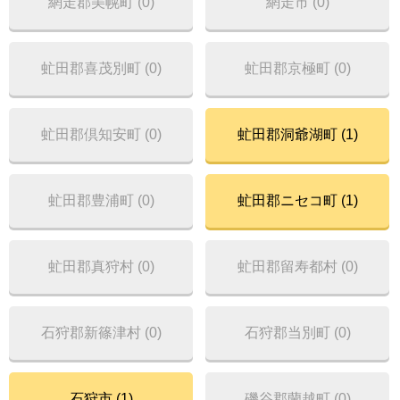
網走郡美幌町 (0)
網走市 (0)
虻田郡喜茂別町 (0)
虻田郡京極町 (0)
虻田郡倶知安町 (0)
虻田郡洞爺湖町 (1)
虻田郡豊浦町 (0)
虻田郡ニセコ町 (1)
虻田郡真狩村 (0)
虻田郡留寿都村 (0)
石狩郡新篠津村 (0)
石狩郡当別町 (0)
石狩市 (1)
磯谷郡蘭越町 (0)