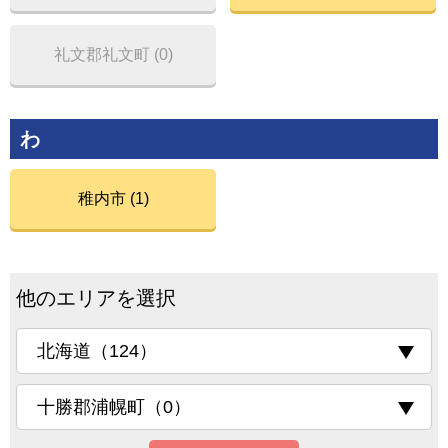
礼文郡礼文町 (0)
わ
稚内市 (1)
他のエリアを選択