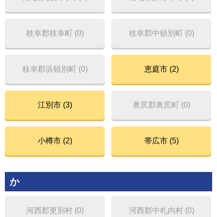
枝幸郡枝幸町 (0)
枝幸郡中頓別町 (0)
枝幸郡浜頓別町 (0)
恵庭市 (2)
江別市 (3)
奥尻郡奥尻町 (0)
小樽市 (2)
帯広市 (5)
か
河西郡更別村 (0)
河西郡中札内村 (0)