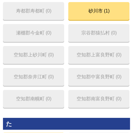
寿都郡寿都町 (0)
砂川市 (1)
瀬棚郡今金町 (0)
宗谷郡猿払村 (0)
空知郡上砂川町 (0)
空知郡上富良野町 (0)
空知郡奈井江町 (0)
空知郡中富良野町 (0)
空知郡南幌町 (0)
空知郡南富良野町 (0)
た