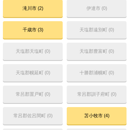
滝川市 (2)
伊達市 (0)
千歳市 (3)
天塩郡遠別町 (0)
天塩郡天塩町 (0)
天塩郡豊富町 (0)
天塩郡幌延町 (0)
十勝郡浦幌町 (0)
常呂郡置戸町 (0)
常呂郡訓子府町 (0)
常呂郡佐呂間町 (0)
苫小牧市 (4)