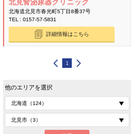
北見腎泌尿器クリニック
北海道北見市春光町5丁目8番37号
TEL
0157-57-5831
詳細情報はこちら
1
他のエリアを選択