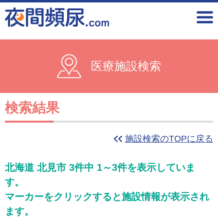
医療施設検索
検索結果
施設検索のTOPに戻る
北海道 北見市 3件中 1～3件を表示していま
す。
マーカーをクリックすると施設情報が表示され
ます。