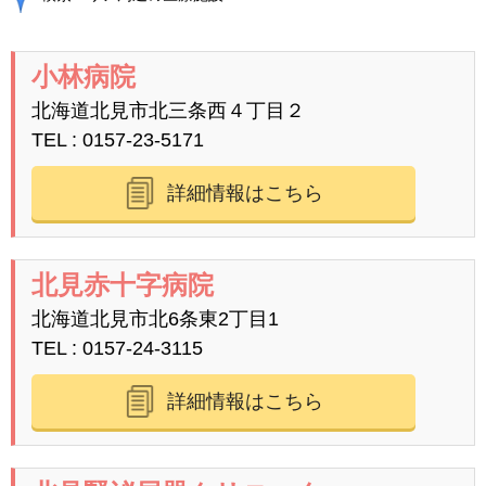
小林病院
北海道北見市北三条西４丁目２
TEL
0157-23-5171
詳細情報はこちら
北見赤十字病院
北海道北見市北6条東2丁目1
TEL
0157-24-3115
詳細情報はこちら