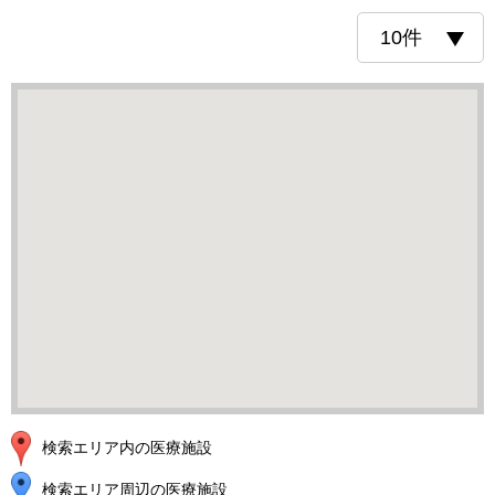
検索エリア内の医療施設
検索エリア周辺の医療施設