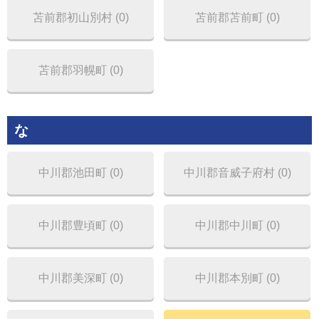
苫前郡初山別村 (0)
苫前郡苫前町 (0)
苫前郡羽幌町 (0)
な
中川郡池田町 (0)
中川郡音威子府村 (0)
中川郡豊頃町 (0)
中川郡中川町 (0)
中川郡美深町 (0)
中川郡本別町 (0)