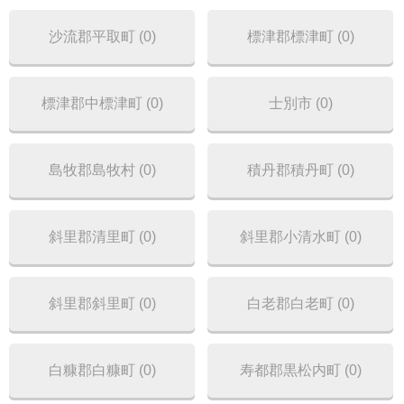
沙流郡平取町 (0)
標津郡標津町 (0)
標津郡中標津町 (0)
士別市 (0)
島牧郡島牧村 (0)
積丹郡積丹町 (0)
斜里郡清里町 (0)
斜里郡小清水町 (0)
斜里郡斜里町 (0)
白老郡白老町 (0)
白糠郡白糠町 (0)
寿都郡黒松内町 (0)