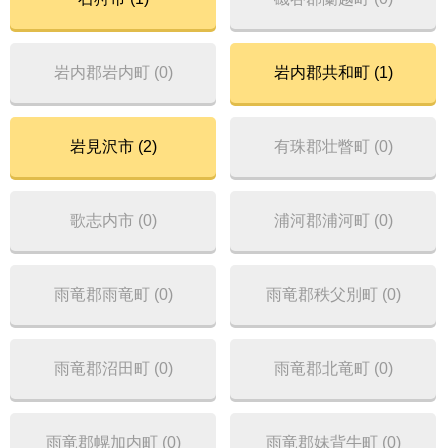
岩内郡岩内町 (0)
岩内郡共和町 (1)
岩見沢市 (2)
有珠郡壮瞥町 (0)
歌志内市 (0)
浦河郡浦河町 (0)
雨竜郡雨竜町 (0)
雨竜郡秩父別町 (0)
雨竜郡沼田町 (0)
雨竜郡北竜町 (0)
雨竜郡幌加内町 (0)
雨竜郡妹背牛町 (0)