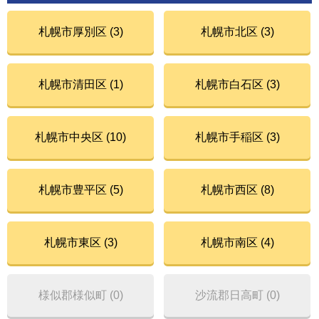
札幌市厚別区 (3)
札幌市北区 (3)
札幌市清田区 (1)
札幌市白石区 (3)
札幌市中央区 (10)
札幌市手稲区 (3)
札幌市豊平区 (5)
札幌市西区 (8)
札幌市東区 (3)
札幌市南区 (4)
様似郡様似町 (0)
沙流郡日高町 (0)