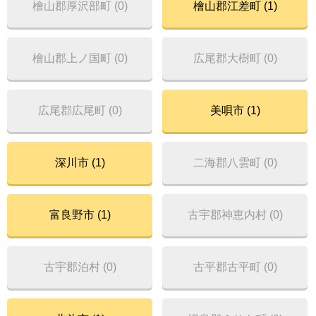
檜山郡厚沢部町 (0)
檜山郡江差町 (1)
檜山郡上ノ国町 (0)
広尾郡大樹町 (0)
広尾郡広尾町 (0)
美唄市 (1)
深川市 (1)
二海郡八雲町 (0)
富良野市 (1)
古宇郡神恵内村 (0)
古宇郡泊村 (0)
古平郡古平町 (0)