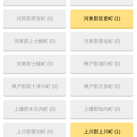
河西郡芽室町 (0)
河東郡音更町 (1)
河東郡上士幌町 (0)
河東郡鹿追町 (0)
河東郡士幌町 (0)
樺戸郡浦臼町 (0)
樺戸郡新十津川町 (0)
樺戸郡月形町 (0)
上磯郡木古内町 (0)
上磯郡知内町 (0)
上川郡愛別町 (0)
上川郡上川町 (1)