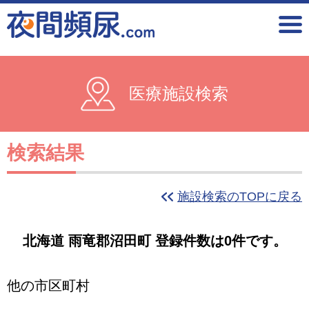
医療施設検索
検索結果
施設検索のTOPに戻る
北海道 雨竜郡沼田町 登録件数は0件です。
他の市区町村