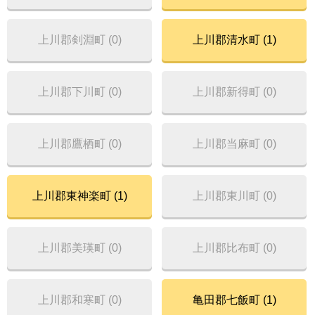
上川郡剣淵町 (0)
上川郡清水町 (1)
上川郡下川町 (0)
上川郡新得町 (0)
上川郡鷹栖町 (0)
上川郡当麻町 (0)
上川郡東神楽町 (1)
上川郡東川町 (0)
上川郡美瑛町 (0)
上川郡比布町 (0)
上川郡和寒町 (0)
亀田郡七飯町 (1)