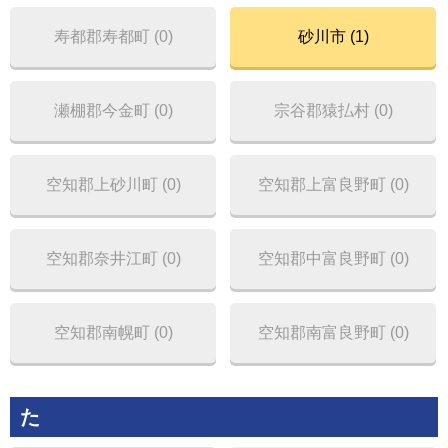
寿都郡寿都町 (0)
砂川市 (1)
瀬棚郡今金町 (0)
宗谷郡猿払村 (0)
空知郡上砂川町 (0)
空知郡上富良野町 (0)
空知郡奈井江町 (0)
空知郡中富良野町 (0)
空知郡南幌町 (0)
空知郡南富良野町 (0)
た