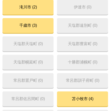
滝川市 (2)
伊達市 (0)
千歳市 (3)
天塩郡遠別町 (0)
天塩郡天塩町 (0)
天塩郡豊富町 (0)
天塩郡幌延町 (0)
十勝郡浦幌町 (0)
常呂郡置戸町 (0)
常呂郡訓子府町 (0)
常呂郡佐呂間町 (0)
苫小牧市 (4)