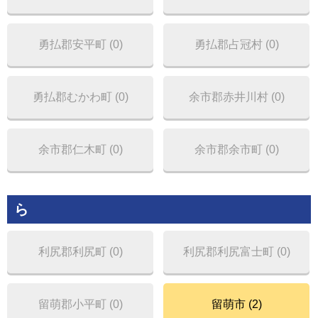
勇払郡安平町 (0)
勇払郡占冠村 (0)
勇払郡むかわ町 (0)
余市郡赤井川村 (0)
余市郡仁木町 (0)
余市郡余市町 (0)
ら
利尻郡利尻町 (0)
利尻郡利尻富士町 (0)
留萌郡小平町 (0)
留萌市 (2)