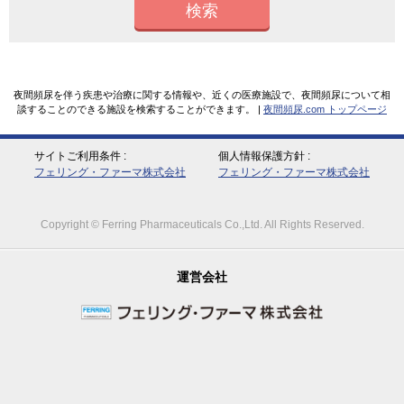
検索
夜間頻尿を伴う疾患や治療に関する情報や、近くの医療施設で、夜間頻尿について相
談することのできる施設を検索することができます。 |
夜間頻尿.com トップページ
サイトご利用条件
個人情報保護方針
フェリング・ファーマ株式会社
フェリング・ファーマ株式会社
Copyright © Ferring Pharmaceuticals Co.,Ltd. All Rights Reserved.
運営会社