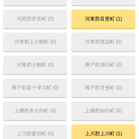
河西郡芽室町 (0)
河東郡音更町 (1)
河東郡上士幌町 (0)
河東郡鹿追町 (0)
河東郡士幌町 (0)
樺戸郡浦臼町 (0)
樺戸郡新十津川町 (0)
樺戸郡月形町 (0)
上磯郡木古内町 (0)
上磯郡知内町 (0)
上川郡愛別町 (0)
上川郡上川町 (1)