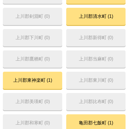
上川郡剣淵町 (0)
上川郡清水町 (1)
上川郡下川町 (0)
上川郡新得町 (0)
上川郡鷹栖町 (0)
上川郡当麻町 (0)
上川郡東神楽町 (1)
上川郡東川町 (0)
上川郡美瑛町 (0)
上川郡比布町 (0)
上川郡和寒町 (0)
亀田郡七飯町 (1)