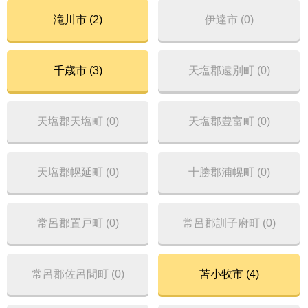
滝川市 (2)
伊達市 (0)
千歳市 (3)
天塩郡遠別町 (0)
天塩郡天塩町 (0)
天塩郡豊富町 (0)
天塩郡幌延町 (0)
十勝郡浦幌町 (0)
常呂郡置戸町 (0)
常呂郡訓子府町 (0)
常呂郡佐呂間町 (0)
苫小牧市 (4)