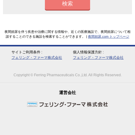
検索
夜間頻尿を伴う疾患や治療に関する情報や、近くの医療施設で、夜間頻尿について相
談することのできる施設を検索することができます。 |
夜間頻尿.com トップページ
サイトご利用条件
個人情報保護方針
フェリング・ファーマ株式会社
フェリング・ファーマ株式会社
Copyright © Ferring Pharmaceuticals Co.,Ltd. All Rights Reserved.
運営会社