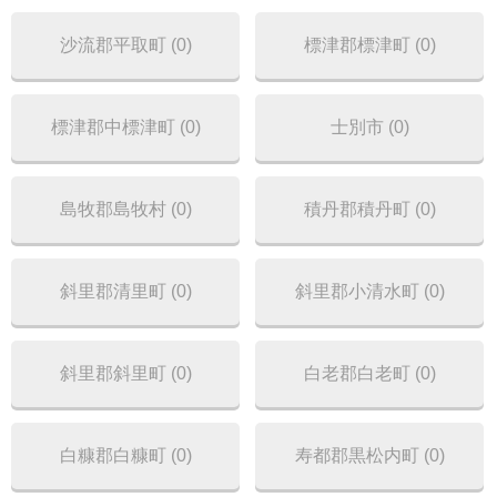
沙流郡平取町 (0)
標津郡標津町 (0)
標津郡中標津町 (0)
士別市 (0)
島牧郡島牧村 (0)
積丹郡積丹町 (0)
斜里郡清里町 (0)
斜里郡小清水町 (0)
斜里郡斜里町 (0)
白老郡白老町 (0)
白糠郡白糠町 (0)
寿都郡黒松内町 (0)