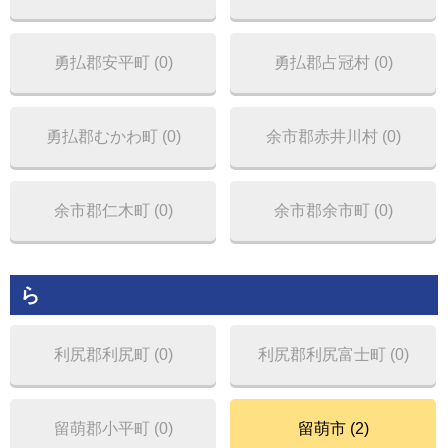
勇払郡安平町 (0)
勇払郡占冠村 (0)
勇払郡むかわ町 (0)
余市郡赤井川村 (0)
余市郡仁木町 (0)
余市郡余市町 (0)
ら
利尻郡利尻町 (0)
利尻郡利尻富士町 (0)
留萌郡小平町 (0)
留萌市 (2)