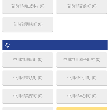
苫前郡初山別村 (0)
苫前郡苫前町 (0)
苫前郡羽幌町 (0)
な
中川郡池田町 (0)
中川郡音威子府村 (0)
中川郡豊頃町 (0)
中川郡中川町 (0)
中川郡美深町 (0)
中川郡本別町 (0)