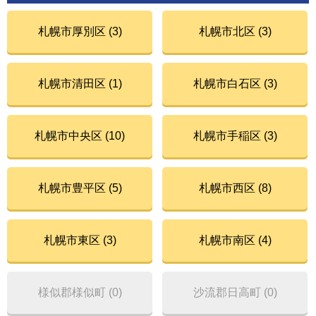
札幌市厚別区 (3)
札幌市北区 (3)
札幌市清田区 (1)
札幌市白石区 (3)
札幌市中央区 (10)
札幌市手稲区 (3)
札幌市豊平区 (5)
札幌市西区 (8)
札幌市東区 (3)
札幌市南区 (4)
様似郡様似町 (0)
沙流郡日高町 (0)