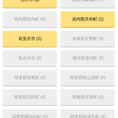
岩内郡岩内町 (0)
岩内郡共和町 (1)
岩見沢市 (2)
有珠郡壮瞥町 (0)
歌志内市 (0)
浦河郡浦河町 (0)
雨竜郡雨竜町 (0)
雨竜郡秩父別町 (0)
雨竜郡沼田町 (0)
雨竜郡北竜町 (0)
雨竜郡幌加内町 (0)
雨竜郡妹背牛町 (0)