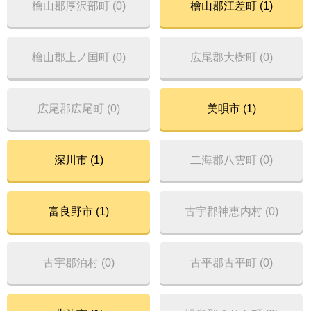
檜山郡厚沢部町 (0)
檜山郡江差町 (1)
檜山郡上ノ国町 (0)
広尾郡大樹町 (0)
広尾郡広尾町 (0)
美唄市 (1)
深川市 (1)
二海郡八雲町 (0)
富良野市 (1)
古宇郡神恵内村 (0)
古宇郡泊村 (0)
古平郡古平町 (0)