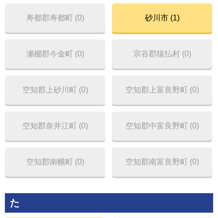
寿都郡寿都町 (0)
砂川市 (1)
瀬棚郡今金町 (0)
宗谷郡猿払村 (0)
空知郡上砂川町 (0)
空知郡上富良野町 (0)
空知郡奈井江町 (0)
空知郡中富良野町 (0)
空知郡南幌町 (0)
空知郡南富良野町 (0)
た