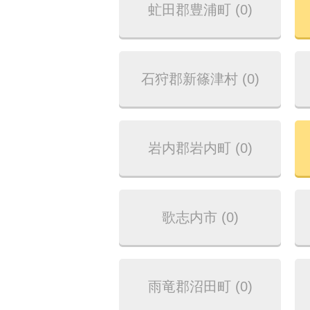
虻田郡豊浦町 (0)
石狩郡新篠津村 (0)
岩内郡岩内町 (0)
歌志内市 (0)
雨竜郡沼田町 (0)