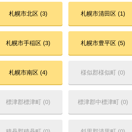
札幌市北区 (3)
札幌市清田区 (1)
札幌市手稲区 (3)
札幌市豊平区 (5)
札幌市南区 (4)
様似郡様似町 (0)
標津郡標津町 (0)
標津郡中標津町 (0)
積丹郡積丹町 (0)
斜里郡清里町 (0)