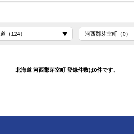
北海道 河西郡芽室町 登録件数は0件です。