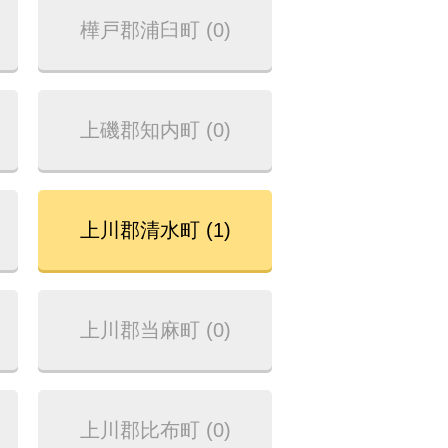
樺戸郡浦臼町 (0)
上磯郡知内町 (0)
上川郡清水町 (1)
上川郡当麻町 (0)
上川郡比布町 (0)