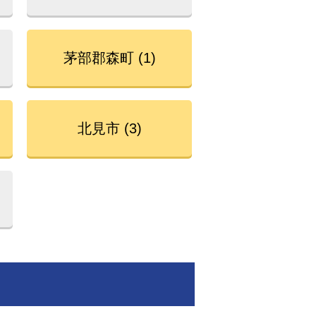
茅部郡森町 (1)
北見市 (3)