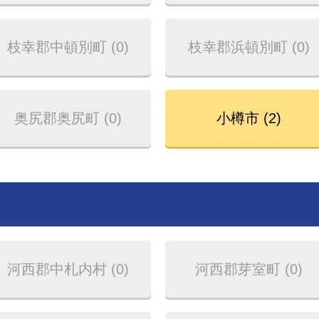
枝幸郡中頓別町 (0)
枝幸郡浜頓別町 (0)
奥尻郡奥尻町 (0)
小樽市 (2)
河西郡中札内村 (0)
河西郡芽室町 (0)