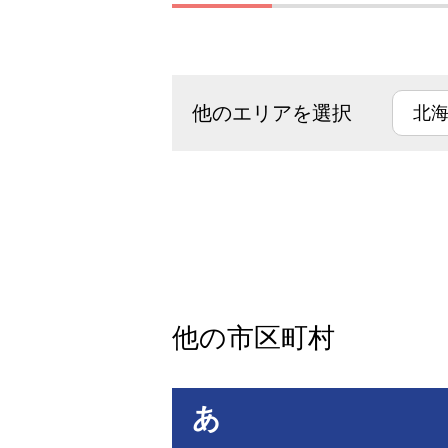
他のエリアを選択
他の市区町村
あ