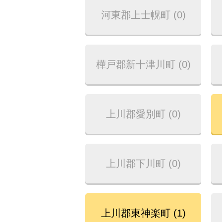
河東郡上士幌町 (0)
樺戸郡新十津川町 (0)
上川郡愛別町 (0)
上川郡下川町 (0)
上川郡東神楽町 (1)