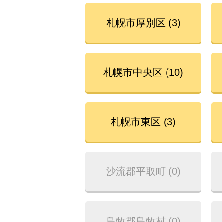
札幌市厚別区 (3)
札幌市中央区 (10)
札幌市東区 (3)
沙流郡平取町 (0)
島牧郡島牧村 (0)