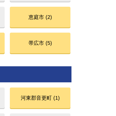
恵庭市 (2)
帯広市 (5)
河東郡音更町 (1)