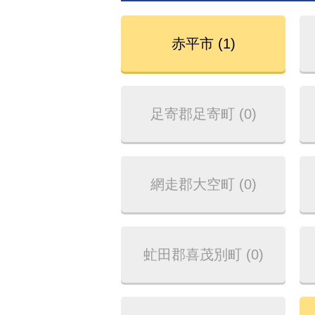
赤平市 (1)
足寄郡足寄町 (0)
網走郡大空町 (0)
虻田郡喜茂別町 (0)