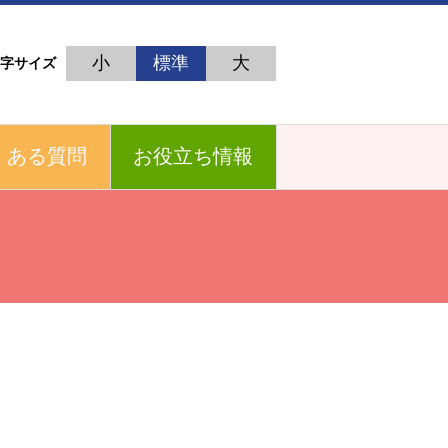
小
標準
大
字サイズ
くある質問
お役立ち情報