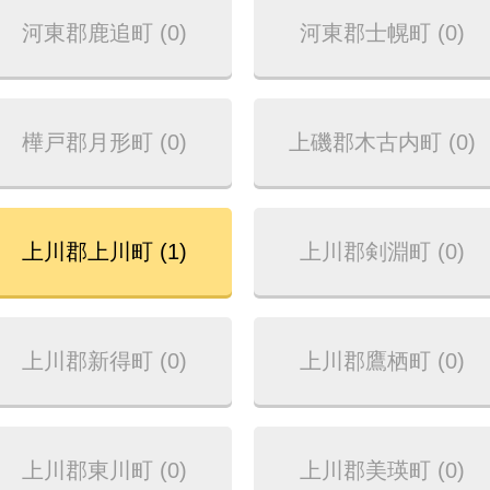
河東郡鹿追町 (0)
河東郡士幌町 (0)
樺戸郡月形町 (0)
上磯郡木古内町 (0)
上川郡上川町 (1)
上川郡剣淵町 (0)
上川郡新得町 (0)
上川郡鷹栖町 (0)
上川郡東川町 (0)
上川郡美瑛町 (0)