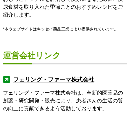
尿食材を取り入れた季節ごとのおすすめレシピをご
紹介します。
*本ウェブサイトはキッセイ薬品工業により提供されています。
運営会社リンク
フェリング・ファーマ株式会社
フェリング・ファーマ株式会社は、革新的医薬品の
創薬・研究開発・販売により、患者さんの生活の質
の向上に貢献できるよう活動しております。