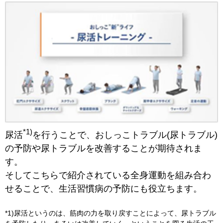
*1)
尿活
を行うことで、おしっこトラブル(尿トラブル)
の予防や尿トラブルを改善することが期待されま
す。
そしてこちらで紹介されている全身運動を組み合わ
せることで、生活習慣病の予防にも役立ちます。
*1)尿活というのは、筋肉の力を取り戻すことによって、尿トラブル