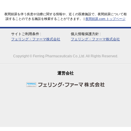
夜間頻尿を伴う疾患や治療に関する情報や、近くの医療施設で、夜間頻尿について相
談することのできる施設を検索することができます。 |
夜間頻尿.com トップページ
サイトご利用条件
個人情報保護方針
フェリング・ファーマ株式会社
フェリング・ファーマ株式会社
Copyright © Ferring Pharmaceuticals Co.,Ltd. All Rights Reserved.
運営会社