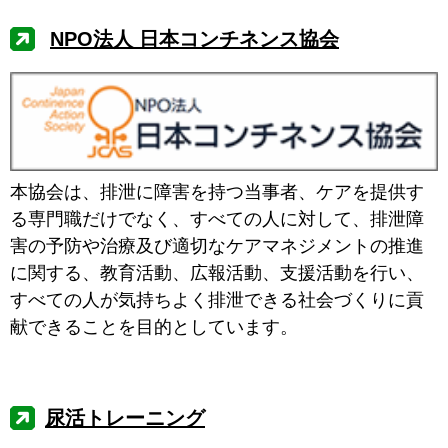
NPO法人 日本コンチネンス協会
本協会は、排泄に障害を持つ当事者、ケアを提供す
る専門職だけでなく、すべての人に対して、排泄障
害の予防や治療及び適切なケアマネジメントの推進
に関する、教育活動、広報活動、支援活動を行い、
すべての人が気持ちよく排泄できる社会づくりに貢
献できることを目的としています。
尿活トレーニング