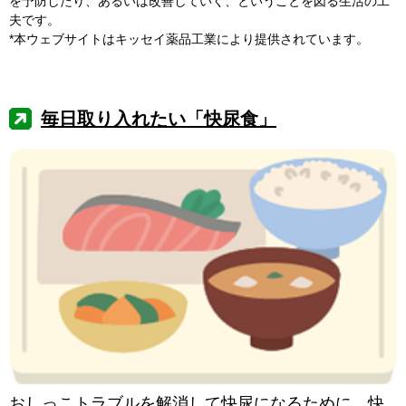
を予防したり、あるいは改善していく、ということを図る生活の工
夫です。
*本ウェブサイトはキッセイ薬品工業により提供されています。
毎日取り入れたい「快尿食」
おしっこトラブルを解消して快尿になるために、快