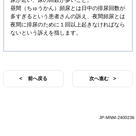
尿が近い、尿の回数が多いこと。
昼間（ちゅうかん）頻尿とは日中の排尿回数が
多すぎるという患者さんの訴え、夜間頻尿とは
夜間に排尿のために１回以上起きなければなら
ないという訴えを指します。
前へ戻る
次へ進む
JP-MNM-2400236