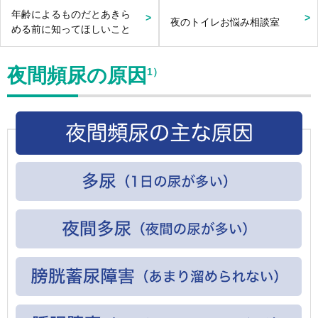
年齢によるものだとあきら
夜のトイレお悩み相談室
める前に知ってほしいこと
夜間頻尿の原因
1）