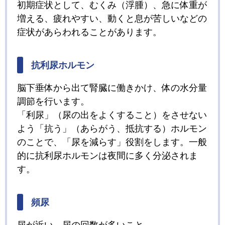
初期症状として、むくみ（浮腫）、急に体重が
増える、疲れやすい、動くと息が苦しいなどの
症状があらわれることがあります。
抗利尿ホルモン
脳下垂体から出て腎臓に働きかけ、体の水分量
調節を行います。
「利尿」（尿の出をよくすること）をさせない
よう「抗う」（あらがう、抵抗する）ホルモン
のことで、「尿を減らす」役割をします。一般
的に抗利尿ホルモンは夜間に多く分泌されま
す。
頻尿