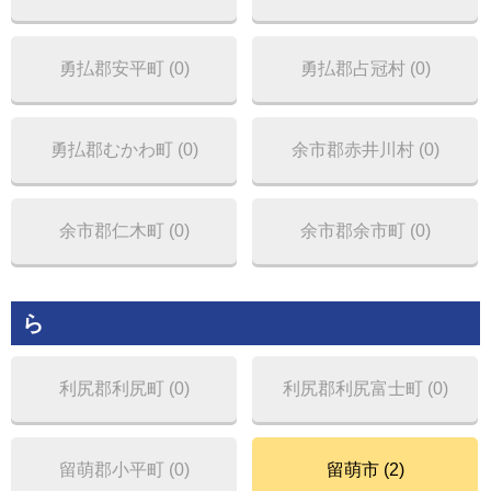
勇払郡安平町 (0)
勇払郡占冠村 (0)
勇払郡むかわ町 (0)
余市郡赤井川村 (0)
余市郡仁木町 (0)
余市郡余市町 (0)
ら
利尻郡利尻町 (0)
利尻郡利尻富士町 (0)
留萌郡小平町 (0)
留萌市 (2)