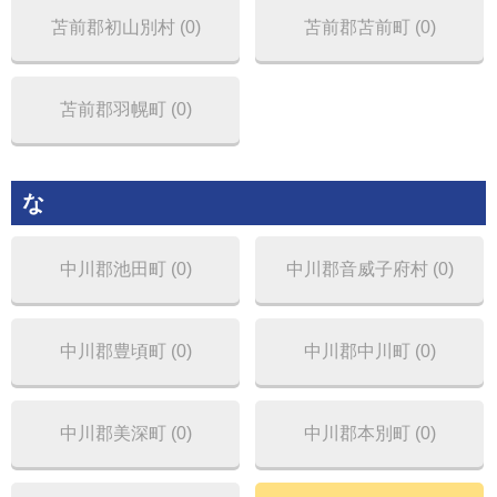
苫前郡初山別村 (0)
苫前郡苫前町 (0)
苫前郡羽幌町 (0)
な
中川郡池田町 (0)
中川郡音威子府村 (0)
中川郡豊頃町 (0)
中川郡中川町 (0)
中川郡美深町 (0)
中川郡本別町 (0)