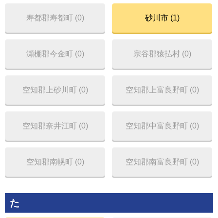
寿都郡寿都町 (0)
砂川市 (1)
瀬棚郡今金町 (0)
宗谷郡猿払村 (0)
空知郡上砂川町 (0)
空知郡上富良野町 (0)
空知郡奈井江町 (0)
空知郡中富良野町 (0)
空知郡南幌町 (0)
空知郡南富良野町 (0)
た