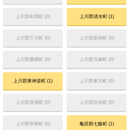
上川郡剣淵町 (0)
上川郡清水町 (1)
上川郡下川町 (0)
上川郡新得町 (0)
上川郡鷹栖町 (0)
上川郡当麻町 (0)
上川郡東神楽町 (1)
上川郡東川町 (0)
上川郡美瑛町 (0)
上川郡比布町 (0)
上川郡和寒町 (0)
亀田郡七飯町 (1)