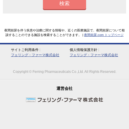
検索
夜間頻尿を伴う疾患や治療に関する情報や、近くの医療施設で、夜間頻尿について相
談することのできる施設を検索することができます。 |
夜間頻尿.com トップページ
サイトご利用条件
個人情報保護方針
フェリング・ファーマ株式会社
フェリング・ファーマ株式会社
Copyright © Ferring Pharmaceuticals Co.,Ltd. All Rights Reserved.
運営会社