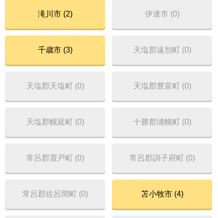
滝川市 (2)
伊達市 (0)
千歳市 (3)
天塩郡遠別町 (0)
天塩郡天塩町 (0)
天塩郡豊富町 (0)
天塩郡幌延町 (0)
十勝郡浦幌町 (0)
常呂郡置戸町 (0)
常呂郡訓子府町 (0)
常呂郡佐呂間町 (0)
苫小牧市 (4)