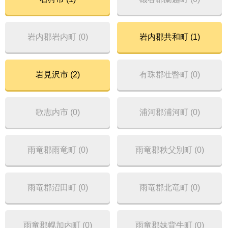
岩内郡岩内町 (0)
岩内郡共和町 (1)
岩見沢市 (2)
有珠郡壮瞥町 (0)
歌志内市 (0)
浦河郡浦河町 (0)
雨竜郡雨竜町 (0)
雨竜郡秩父別町 (0)
雨竜郡沼田町 (0)
雨竜郡北竜町 (0)
雨竜郡幌加内町 (0)
雨竜郡妹背牛町 (0)