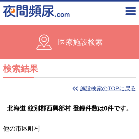
医療施設検索
検索結果
施設検索のTOPに戻る
北海道 紋別郡西興部村 登録件数は0件です。
他の市区町村