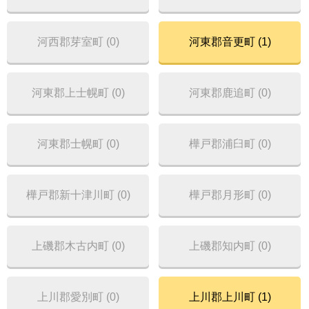
河西郡芽室町 (0)
河東郡音更町 (1)
河東郡上士幌町 (0)
河東郡鹿追町 (0)
河東郡士幌町 (0)
樺戸郡浦臼町 (0)
樺戸郡新十津川町 (0)
樺戸郡月形町 (0)
上磯郡木古内町 (0)
上磯郡知内町 (0)
上川郡愛別町 (0)
上川郡上川町 (1)