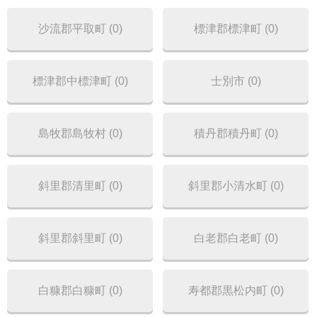
沙流郡平取町 (0)
標津郡標津町 (0)
標津郡中標津町 (0)
士別市 (0)
島牧郡島牧村 (0)
積丹郡積丹町 (0)
斜里郡清里町 (0)
斜里郡小清水町 (0)
斜里郡斜里町 (0)
白老郡白老町 (0)
白糠郡白糠町 (0)
寿都郡黒松内町 (0)