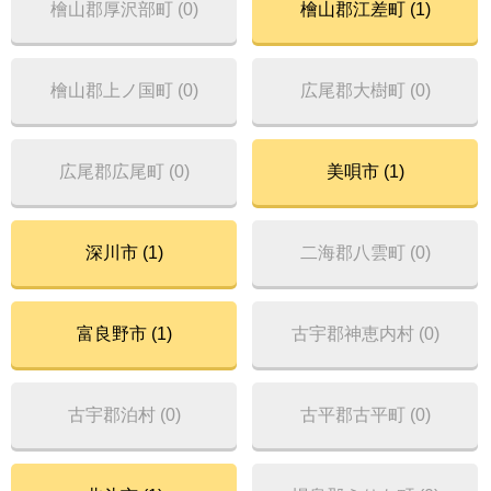
檜山郡厚沢部町 (0)
檜山郡江差町 (1)
檜山郡上ノ国町 (0)
広尾郡大樹町 (0)
広尾郡広尾町 (0)
美唄市 (1)
深川市 (1)
二海郡八雲町 (0)
富良野市 (1)
古宇郡神恵内村 (0)
古宇郡泊村 (0)
古平郡古平町 (0)