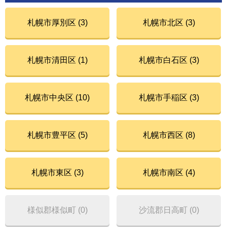
札幌市厚別区 (3)
札幌市北区 (3)
札幌市清田区 (1)
札幌市白石区 (3)
札幌市中央区 (10)
札幌市手稲区 (3)
札幌市豊平区 (5)
札幌市西区 (8)
札幌市東区 (3)
札幌市南区 (4)
様似郡様似町 (0)
沙流郡日高町 (0)