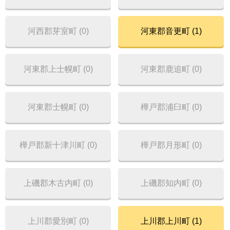
河西郡芽室町 (0)
河東郡音更町 (1)
河東郡上士幌町 (0)
河東郡鹿追町 (0)
河東郡士幌町 (0)
樺戸郡浦臼町 (0)
樺戸郡新十津川町 (0)
樺戸郡月形町 (0)
上磯郡木古内町 (0)
上磯郡知内町 (0)
上川郡愛別町 (0)
上川郡上川町 (1)