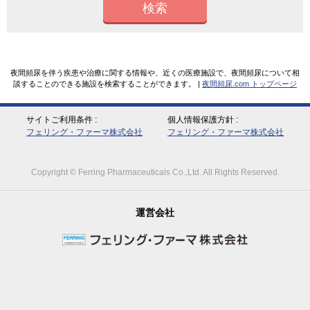
検索
夜間頻尿を伴う疾患や治療に関する情報や、近くの医療施設で、夜間頻尿について相
談することのできる施設を検索することができます。 |
夜間頻尿.com トップページ
サイトご利用条件
個人情報保護方針
フェリング・ファーマ株式会社
フェリング・ファーマ株式会社
Copyright © Ferring Pharmaceuticals Co.,Ltd. All Rights Reserved.
運営会社