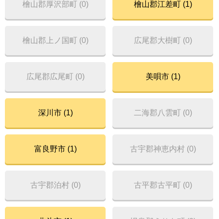
檜山郡厚沢部町 (0)
檜山郡江差町 (1)
檜山郡上ノ国町 (0)
広尾郡大樹町 (0)
広尾郡広尾町 (0)
美唄市 (1)
深川市 (1)
二海郡八雲町 (0)
富良野市 (1)
古宇郡神恵内村 (0)
古宇郡泊村 (0)
古平郡古平町 (0)