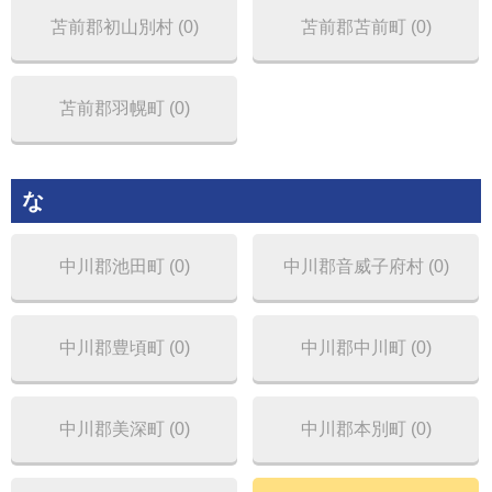
苫前郡初山別村 (0)
苫前郡苫前町 (0)
苫前郡羽幌町 (0)
な
中川郡池田町 (0)
中川郡音威子府村 (0)
中川郡豊頃町 (0)
中川郡中川町 (0)
中川郡美深町 (0)
中川郡本別町 (0)