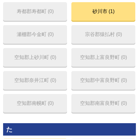
寿都郡寿都町 (0)
砂川市 (1)
瀬棚郡今金町 (0)
宗谷郡猿払村 (0)
空知郡上砂川町 (0)
空知郡上富良野町 (0)
空知郡奈井江町 (0)
空知郡中富良野町 (0)
空知郡南幌町 (0)
空知郡南富良野町 (0)
た