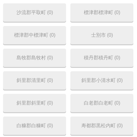
沙流郡平取町 (0)
標津郡標津町 (0)
標津郡中標津町 (0)
士別市 (0)
島牧郡島牧村 (0)
積丹郡積丹町 (0)
斜里郡清里町 (0)
斜里郡小清水町 (0)
斜里郡斜里町 (0)
白老郡白老町 (0)
白糠郡白糠町 (0)
寿都郡黒松内町 (0)