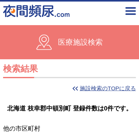
医療施設検索
検索結果
施設検索のTOPに戻る
北海道 枝幸郡中頓別町 登録件数は0件です。
他の市区町村