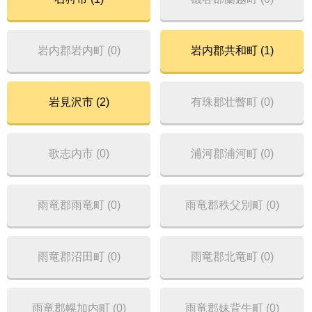
岩内郡岩内町 (0)
岩内郡共和町 (1)
岩見沢市 (2)
有珠郡壮瞥町 (0)
歌志内市 (0)
浦河郡浦河町 (0)
雨竜郡雨竜町 (0)
雨竜郡秩父別町 (0)
雨竜郡沼田町 (0)
雨竜郡北竜町 (0)
雨竜郡幌加内町 (0)
雨竜郡妹背牛町 (0)