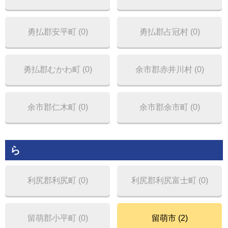
勇払郡安平町 (0)
勇払郡占冠村 (0)
勇払郡むかわ町 (0)
余市郡赤井川村 (0)
余市郡仁木町 (0)
余市郡余市町 (0)
ら
利尻郡利尻町 (0)
利尻郡利尻富士町 (0)
留萌郡小平町 (0)
留萌市 (2)