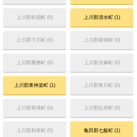
上川郡剣淵町 (0)
上川郡清水町 (1)
上川郡下川町 (0)
上川郡新得町 (0)
上川郡鷹栖町 (0)
上川郡当麻町 (0)
上川郡東神楽町 (1)
上川郡東川町 (0)
上川郡美瑛町 (0)
上川郡比布町 (0)
上川郡和寒町 (0)
亀田郡七飯町 (1)