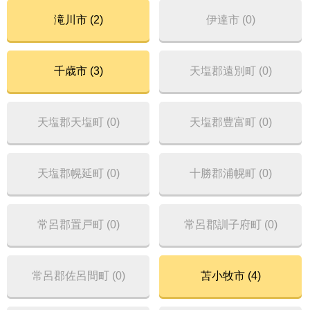
滝川市 (2)
伊達市 (0)
千歳市 (3)
天塩郡遠別町 (0)
天塩郡天塩町 (0)
天塩郡豊富町 (0)
天塩郡幌延町 (0)
十勝郡浦幌町 (0)
常呂郡置戸町 (0)
常呂郡訓子府町 (0)
常呂郡佐呂間町 (0)
苫小牧市 (4)