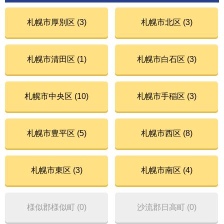
札幌市厚別区 (3)
札幌市北区 (3)
札幌市清田区 (1)
札幌市白石区 (3)
札幌市中央区 (10)
札幌市手稲区 (3)
札幌市豊平区 (5)
札幌市西区 (8)
札幌市東区 (3)
札幌市南区 (4)
様似郡様似町 (0)
沙流郡日高町 (0)