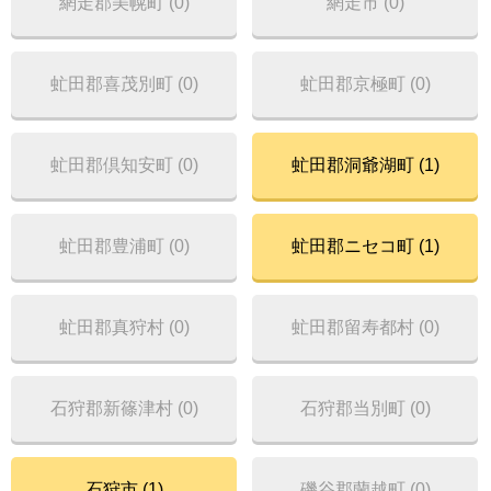
網走郡美幌町 (0)
網走市 (0)
虻田郡喜茂別町 (0)
虻田郡京極町 (0)
虻田郡倶知安町 (0)
虻田郡洞爺湖町 (1)
虻田郡豊浦町 (0)
虻田郡ニセコ町 (1)
虻田郡真狩村 (0)
虻田郡留寿都村 (0)
石狩郡新篠津村 (0)
石狩郡当別町 (0)
石狩市 (1)
磯谷郡蘭越町 (0)