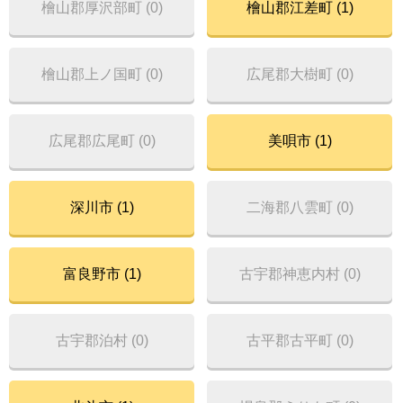
檜山郡厚沢部町 (0)
檜山郡江差町 (1)
檜山郡上ノ国町 (0)
広尾郡大樹町 (0)
広尾郡広尾町 (0)
美唄市 (1)
深川市 (1)
二海郡八雲町 (0)
富良野市 (1)
古宇郡神恵内村 (0)
古宇郡泊村 (0)
古平郡古平町 (0)