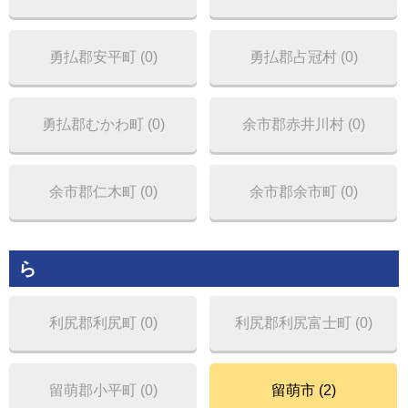
勇払郡安平町 (0)
勇払郡占冠村 (0)
勇払郡むかわ町 (0)
余市郡赤井川村 (0)
余市郡仁木町 (0)
余市郡余市町 (0)
ら
利尻郡利尻町 (0)
利尻郡利尻富士町 (0)
留萌郡小平町 (0)
留萌市 (2)