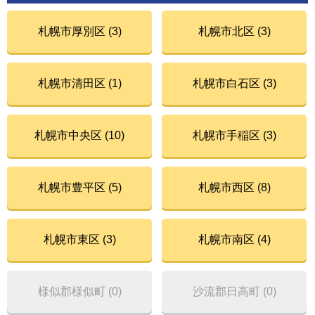
札幌市厚別区 (3)
札幌市北区 (3)
札幌市清田区 (1)
札幌市白石区 (3)
札幌市中央区 (10)
札幌市手稲区 (3)
札幌市豊平区 (5)
札幌市西区 (8)
札幌市東区 (3)
札幌市南区 (4)
様似郡様似町 (0)
沙流郡日高町 (0)