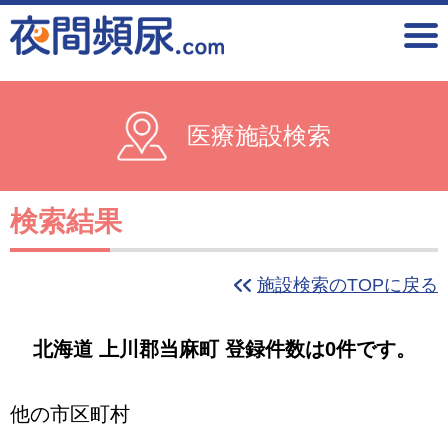
医療施設検索
検索結果
施設検索のTOPに戻る
北海道 上川郡当麻町 登録件数は0件です。
他の市区町村