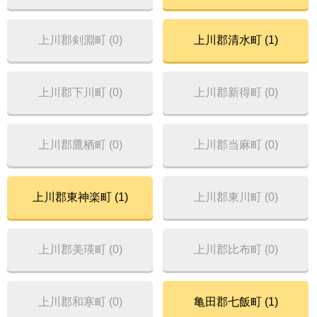
上川郡剣淵町 (0)
上川郡清水町 (1)
上川郡下川町 (0)
上川郡新得町 (0)
上川郡鷹栖町 (0)
上川郡当麻町 (0)
上川郡東神楽町 (1)
上川郡東川町 (0)
上川郡美瑛町 (0)
上川郡比布町 (0)
上川郡和寒町 (0)
亀田郡七飯町 (1)