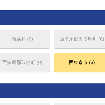
新島村 (0)
西多摩郡奥多摩町 (0)
西多摩郡瑞穂町 (0)
西東京市 (3)