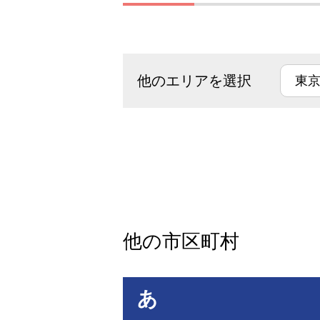
他のエリアを選択
他の市区町村
あ