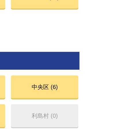
中央区 (6)
利島村 (0)