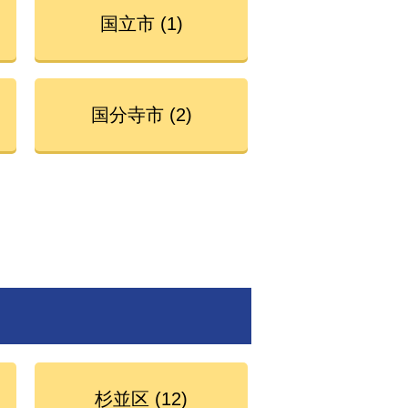
国立市 (1)
国分寺市 (2)
杉並区 (12)