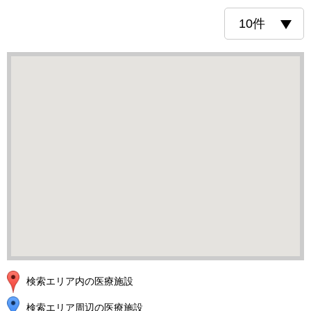
検索エリア内の医療施設
検索エリア周辺の医療施設