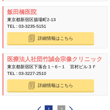
飯田橋医院
東京都新宿区揚場町2-13
TEL
03-3235-5151
詳細情報はこちら
医療法人社団竹誠会宗像クリニック
東京都新宿区下落合１−６−１ 宮村ビル３Ｆ
TEL
03-3227-2510
詳細情報はこちら
1
2