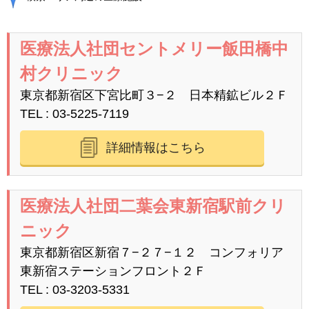
医療法人社団セントメリー飯田橋中
村クリニック
東京都新宿区下宮比町３−２ 日本精鉱ビル２Ｆ
TEL
03-5225-7119
詳細情報はこちら
医療法人社団二葉会東新宿駅前クリ
ニック
東京都新宿区新宿７−２７−１２ コンフォリア
東新宿ステーションフロント２Ｆ
TEL
03-3203-5331