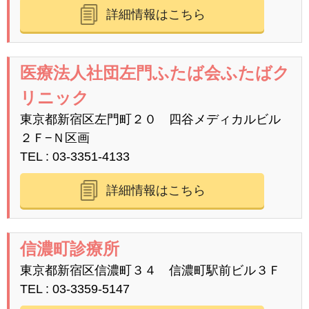
詳細情報はこちら
医療法人社団左門ふたば会ふたばク
リニック
東京都新宿区左門町２０ 四谷メディカルビル
２Ｆ−Ｎ区画
TEL
03-3351-4133
詳細情報はこちら
信濃町診療所
東京都新宿区信濃町３４ 信濃町駅前ビル３Ｆ
TEL
03-3359-5147