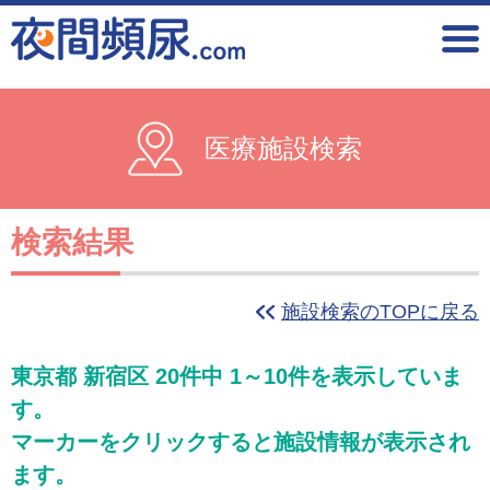
医療施設検索
検索結果
施設検索のTOPに戻る
東京都 新宿区 20件中 1～10件を表示していま
す。
マーカーをクリックすると施設情報が表示され
ます。