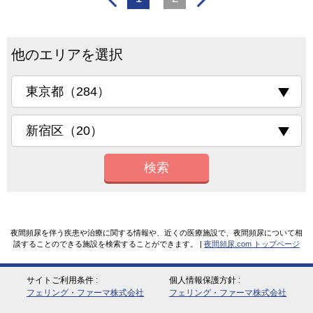
他のエリアを選択
検索
夜間頻尿を伴う疾患や治療に関する情報や、近くの医療施設で、夜間頻尿について相
談することのできる施設を検索することができます。 |
夜間頻尿.com トップページ
サイトご利用条件
個人情報保護方針
フェリング・ファーマ株式会社
フェリング・ファーマ株式会社