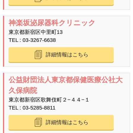
神楽坂泌尿器科クリニック
東京都新宿区中里町13
TEL
03-3267-6638
詳細情報はこちら
公益財団法人東京都保健医療公社大
久保病院
東京都新宿区歌舞伎町２−４４−１
TEL
03-5285-8811
詳細情報はこちら