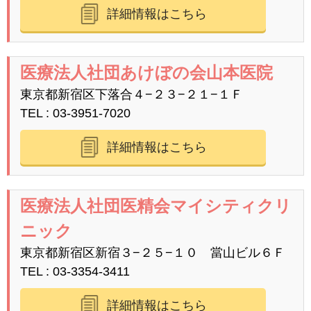
詳細情報はこちら
医療法人社団あけぼの会山本医院
東京都新宿区下落合４−２３−２１−１Ｆ
TEL
03-3951-7020
詳細情報はこちら
医療法人社団医精会マイシティクリ
ニック
東京都新宿区新宿３−２５−１０ 當山ビル６Ｆ
TEL
03-3354-3411
詳細情報はこちら