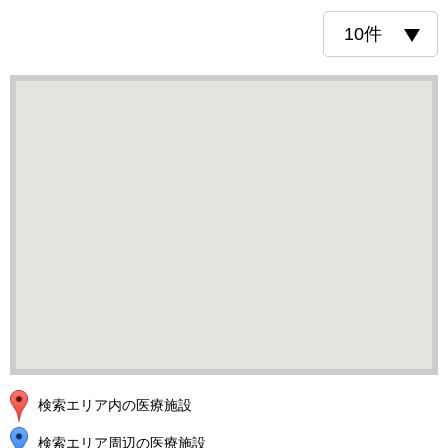
検索エリア内の医療施設
検索エリア周辺の医療施設