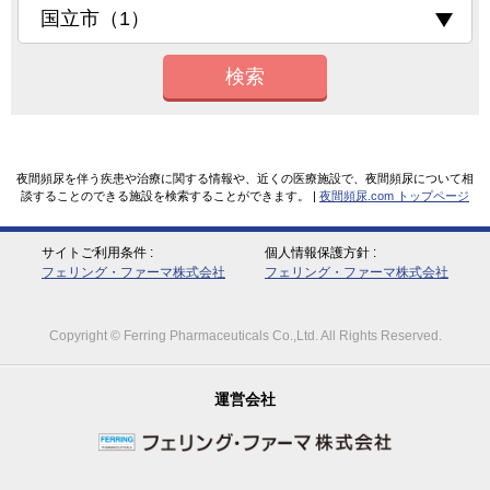
検索
夜間頻尿を伴う疾患や治療に関する情報や、近くの医療施設で、夜間頻尿について相
談することのできる施設を検索することができます。 |
夜間頻尿.com トップページ
サイトご利用条件
個人情報保護方針
フェリング・ファーマ株式会社
フェリング・ファーマ株式会社
Copyright © Ferring Pharmaceuticals Co.,Ltd. All Rights Reserved.
運営会社