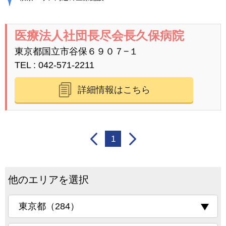
医療法人社団長尽会長久保病院
東京都国立市谷保６９０７−１
TEL
042-571-2211
詳細情報はこちら
1
他のエリアを選択