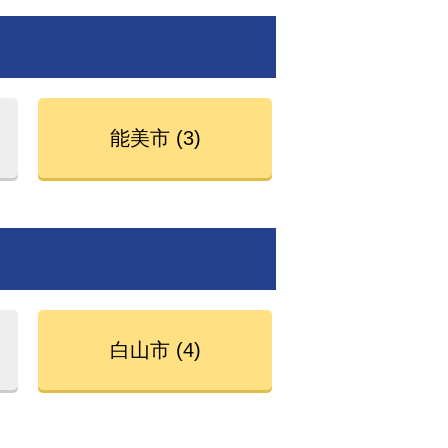
能美市 (3)
白山市 (4)