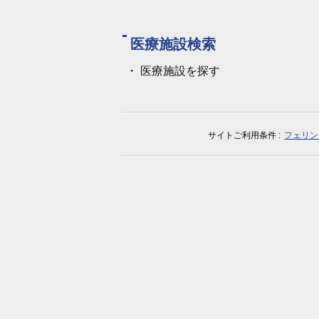
医療施設検索
医療施設を探す
サイトご利用条件
フェリン