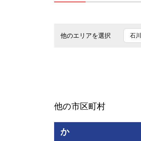
他のエリアを選択
他の市区町村
か