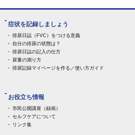
症状を記録しましょう
排尿日誌（FVC）をつける意義
自分の排尿の状態は？
排尿日誌の記入の仕方
尿量の測り方
排尿記録マイページを作る／使い方ガイド
お役立ち情報
市民公開講座（録画）
セルフケアについて
リンク集