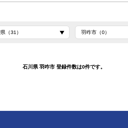
石川県 羽咋市 登録件数は0件です。