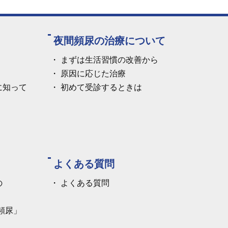
夜間頻尿の治療について
まずは生活習慣の改善から
原因に応じた治療
に知って
初めて受診するときは
よくある質問
の
よくある質問
頻尿」