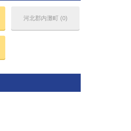
河北郡内灘町 (0)