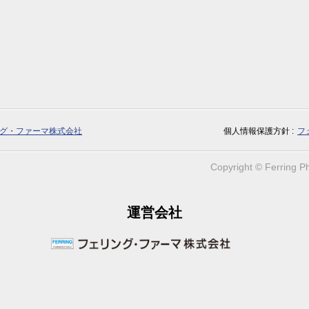
グ・ファーマ株式会社
個人情報保護方針
フ
Copyright © Ferring Ph
運営会社