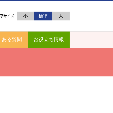
小
標準
大
字サイズ
くある質問
お役立ち情報