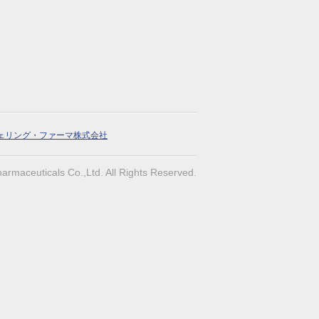
ェリング・ファーマ株式会社
armaceuticals Co.,Ltd. All Rights Reserved.