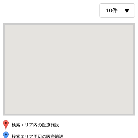
検索エリア内の医療施設
検索エリア周辺の医療施設