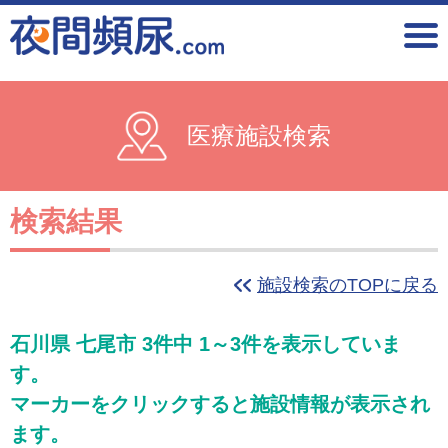
医療施設検索
検索結果
施設検索のTOPに戻る
石川県 七尾市 3件中 1～3件を表示していま
す。
マーカーをクリックすると施設情報が表示され
ます。