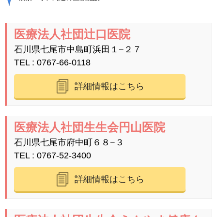
医療法人社団辻口医院
石川県七尾市中島町浜田１−２７
TEL
0767-66-0118
詳細情報はこちら
医療法人社団生生会円山医院
石川県七尾市府中町６８−３
TEL
0767-52-3400
詳細情報はこちら