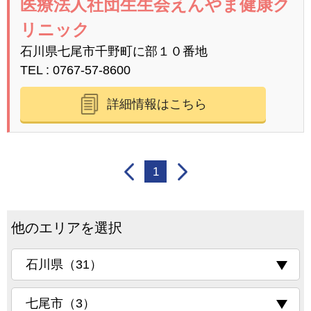
医療法人社団生生会えんやま健康ク
リニック
石川県七尾市千野町に部１０番地
TEL
0767-57-8600
詳細情報はこちら
1
他のエリアを選択