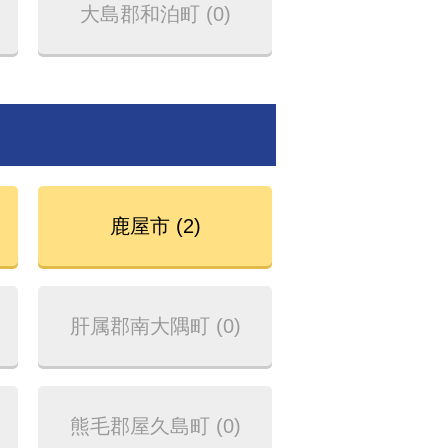
大島郡和泊町 (0)
鹿屋市 (2)
肝属郡南大隅町 (0)
熊毛郡屋久島町 (0)