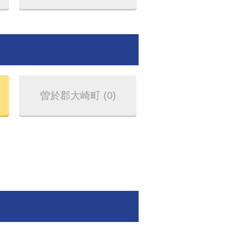
曽於郡大崎町 (0)