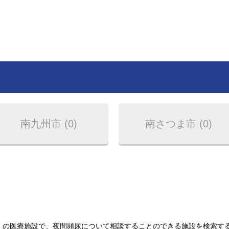
南九州市 (0)
南さつま市 (0)
の医療施設で、夜間頻尿について相談することのできる施設を検索する