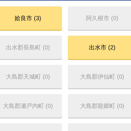
姶良市 (3)
阿久根市 (0)
出水郡長島町 (0)
出水市 (2)
大島郡天城町 (0)
大島郡伊仙町 (0)
大島郡瀬戸内町 (0)
大島郡龍郷町 (0)