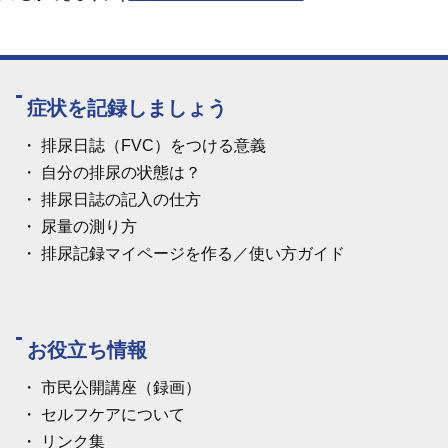
症状を記録しましょう
排尿日誌（FVC）をつける意義
自分の排尿の状態は？
排尿日誌の記入の仕方
尿量の測り方
排尿記録マイページを作る／使い方ガイド
お役立ち情報
市民公開講座（録画）
セルフケアについて
リンク集