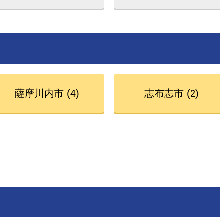
薩摩川内市 (4)
志布志市 (2)