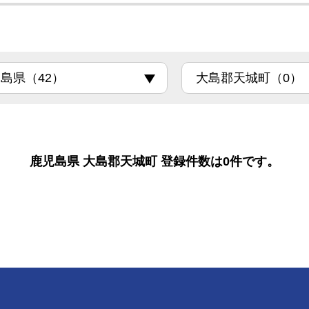
鹿児島県 大島郡天城町 登録件数は0件です。