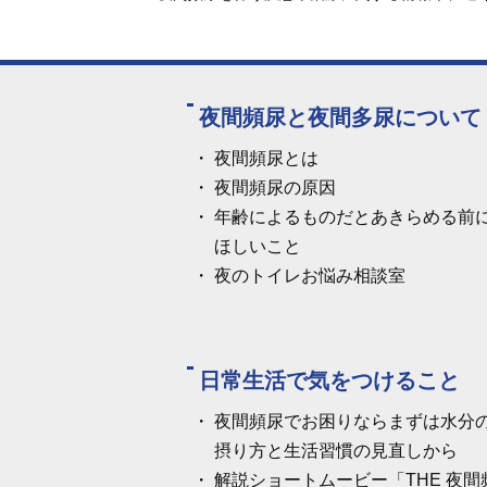
夜間頻尿と夜間多尿について
夜間頻尿とは
夜間頻尿の原因
年齢によるものだとあきらめる前
ほしいこと
夜のトイレお悩み相談室
日常生活で気をつけること
夜間頻尿でお困りならまずは水分
摂り方と生活習慣の見直しから
解説ショートムービー「THE 夜間