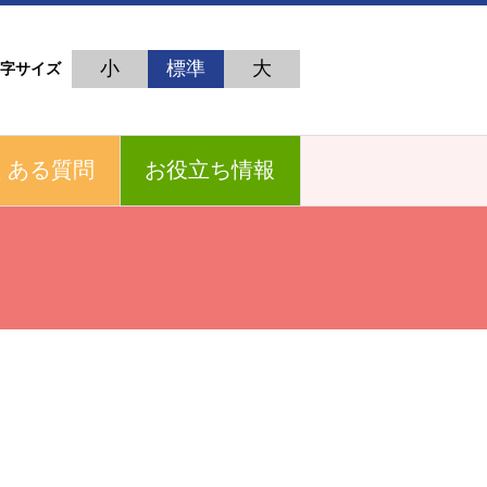
小
標準
大
字サイズ
くある質問
お役立ち情報