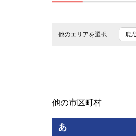
他のエリアを選択
他の市区町村
あ