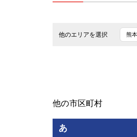
他のエリアを選択
他の市区町村
あ