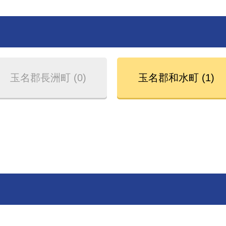
玉名郡長洲町 (0)
玉名郡和水町 (1)