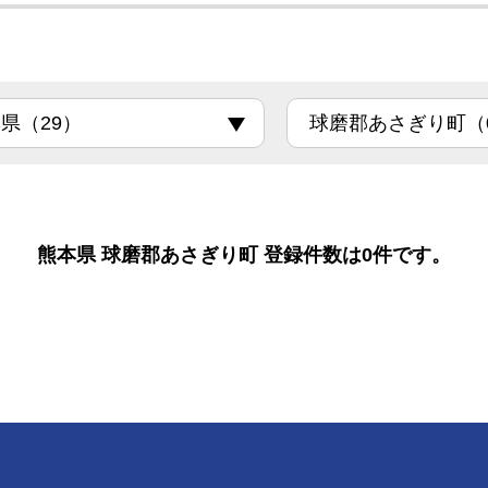
熊本県 球磨郡あさぎり町 登録件数は0件です。