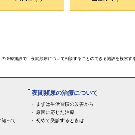
の医療施設で、夜間頻尿について相談することのできる施設を検索する
夜間頻尿の治療について
まずは生活習慣の改善から
原因に応じた治療
に知って
初めて受診するときは