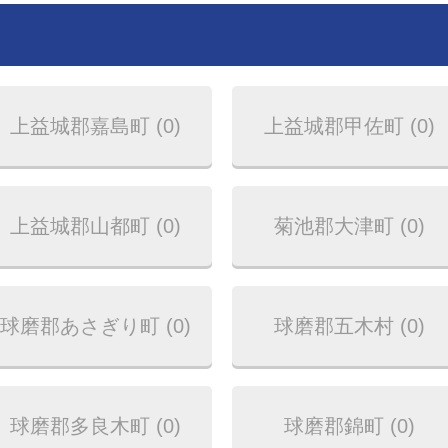
上益城郡嘉島町 (0)
上益城郡甲佐町 (0)
上益城郡山都町 (0)
菊池郡大津町 (0)
球磨郡あさぎり町 (0)
球磨郡五木村 (0)
球磨郡多良木町 (0)
球磨郡錦町 (0)