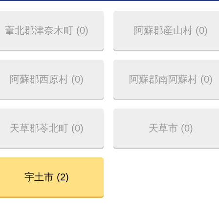
葦北郡津奈木町 (0)
阿蘇郡産山村 (0)
阿蘇郡西原村 (0)
阿蘇郡南阿蘇村 (0)
天草郡苓北町 (0)
天草市 (0)
宇土市 (2)