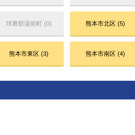
球磨郡湯前町 (0)
熊本市北区 (5)
熊本市東区 (3)
熊本市南区 (4)