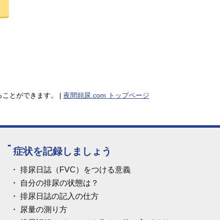
ことができます。 |
夜間頻尿.com トップページ
症状を記録しましょう
排尿日誌（FVC）をつける意義
自分の排尿の状態は？
排尿日誌の記入の仕方
尿量の測り方