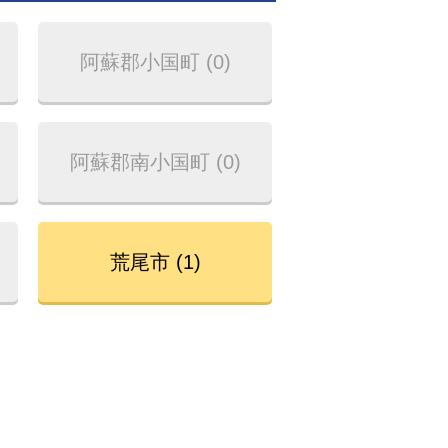
阿蘇郡小国町 (0)
阿蘇郡南小国町 (0)
荒尾市 (1)