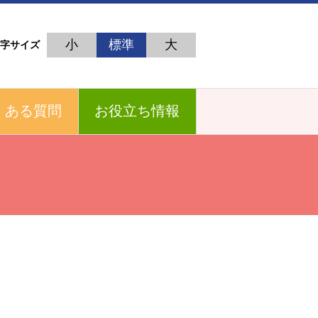
小
標準
大
字サイズ
くある質問
お役立ち情報