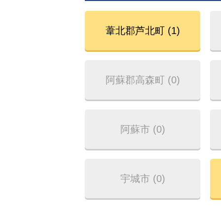
葦北郡芦北町 (1)
阿蘇郡高森町 (0)
阿蘇市 (0)
宇城市 (0)