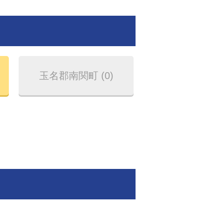
玉名郡南関町 (0)