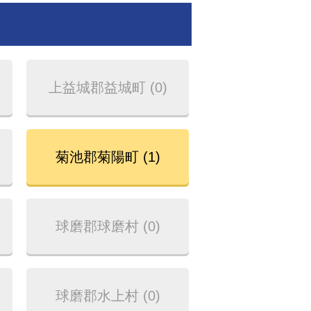
上益城郡益城町 (0)
菊池郡菊陽町 (1)
球磨郡球磨村 (0)
球磨郡水上村 (0)