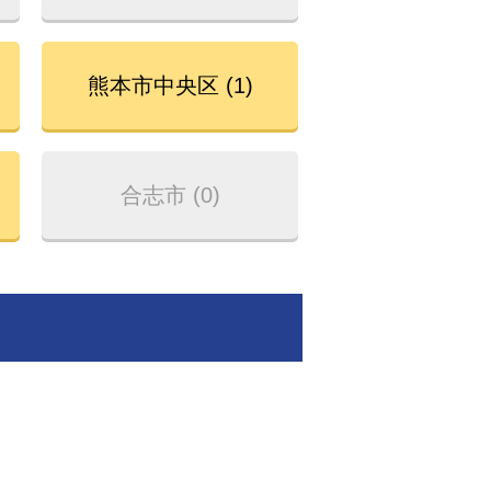
熊本市中央区 (1)
合志市 (0)