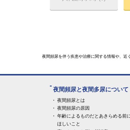
夜間頻尿を伴う疾患や治療に関する情報や、近く
夜間頻尿と夜間多尿について
夜間頻尿とは
夜間頻尿の原因
年齢によるものだとあきらめる前
ほしいこと