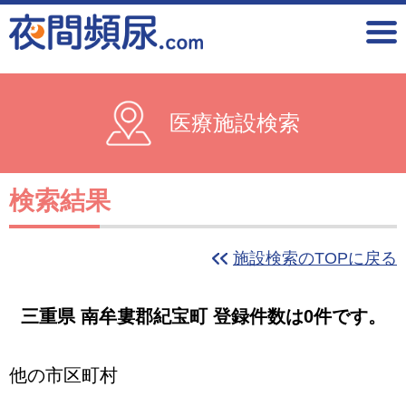
医療施設検索
検索結果
施設検索のTOPに戻る
三重県 南牟婁郡紀宝町 登録件数は0件です。
他の市区町村