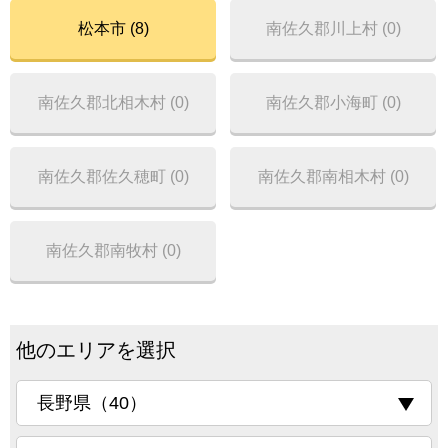
松本市 (8)
南佐久郡川上村 (0)
南佐久郡北相木村 (0)
南佐久郡小海町 (0)
南佐久郡佐久穂町 (0)
南佐久郡南相木村 (0)
南佐久郡南牧村 (0)
他のエリアを選択