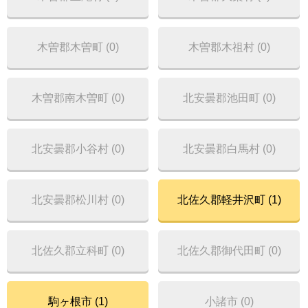
木曽郡木曽町 (0)
木曽郡木祖村 (0)
木曽郡南木曽町 (0)
北安曇郡池田町 (0)
北安曇郡小谷村 (0)
北安曇郡白馬村 (0)
北安曇郡松川村 (0)
北佐久郡軽井沢町 (1)
北佐久郡立科町 (0)
北佐久郡御代田町 (0)
駒ヶ根市 (1)
小諸市 (0)