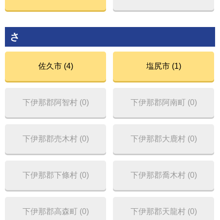
さ
佐久市 (4)
塩尻市 (1)
下伊那郡阿智村 (0)
下伊那郡阿南町 (0)
下伊那郡売木村 (0)
下伊那郡大鹿村 (0)
下伊那郡下條村 (0)
下伊那郡喬木村 (0)
下伊那郡高森町 (0)
下伊那郡天龍村 (0)