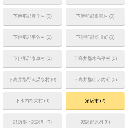
下伊那郡豊丘村 (0)
下伊那郡根羽村 (0)
下伊那郡平谷村 (0)
下伊那郡松川町 (0)
下伊那郡泰阜村 (0)
下高井郡木島平村 (0)
下高井郡野沢温泉村 (0)
下高井郡山ノ内町 (0)
下水内郡栄村 (0)
須坂市 (2)
諏訪郡下諏訪町 (0)
諏訪郡原村 (0)