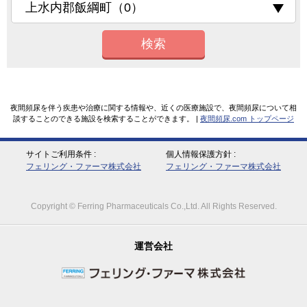
検索
夜間頻尿を伴う疾患や治療に関する情報や、近くの医療施設で、夜間頻尿について相
談することのできる施設を検索することができます。 |
夜間頻尿.com トップページ
サイトご利用条件
個人情報保護方針
フェリング・ファーマ株式会社
フェリング・ファーマ株式会社
Copyright © Ferring Pharmaceuticals Co.,Ltd. All Rights Reserved.
運営会社