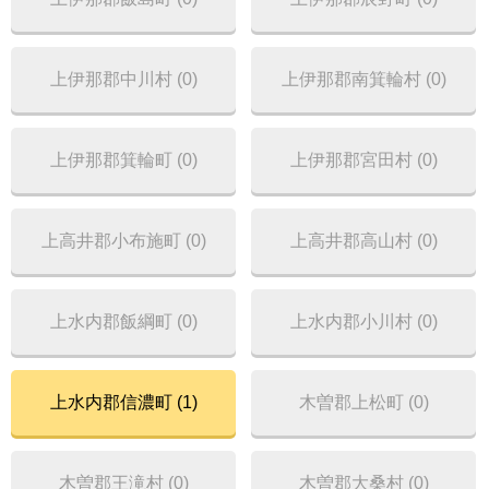
上伊那郡中川村 (0)
上伊那郡南箕輪村 (0)
上伊那郡箕輪町 (0)
上伊那郡宮田村 (0)
上高井郡小布施町 (0)
上高井郡高山村 (0)
上水内郡飯綱町 (0)
上水内郡小川村 (0)
上水内郡信濃町 (1)
木曽郡上松町 (0)
木曽郡王滝村 (0)
木曽郡大桑村 (0)