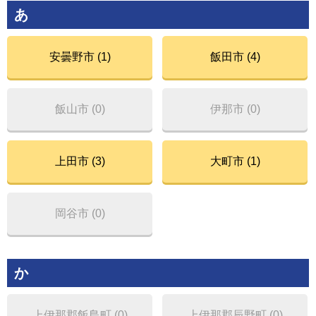
あ
安曇野市 (1)
飯田市 (4)
飯山市 (0)
伊那市 (0)
上田市 (3)
大町市 (1)
岡谷市 (0)
か
上伊那郡飯島町 (0)
上伊那郡辰野町 (0)