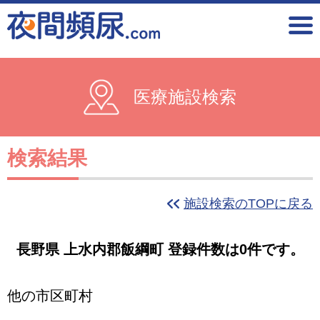
医療施設検索
検索結果
施設検索のTOPに戻る
長野県 上水内郡飯綱町 登録件数は0件です。
他の市区町村