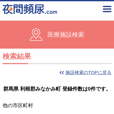
医療施設検索
検索結果
施設検索のTOPに戻る
群馬県 利根郡みなかみ町 登録件数は0件です。
他の市区町村