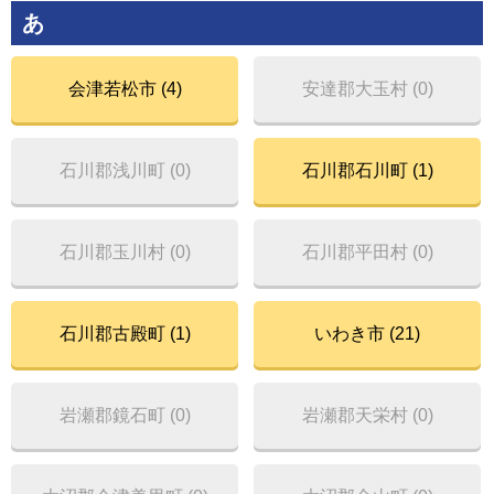
あ
会津若松市 (4)
安達郡大玉村 (0)
石川郡浅川町 (0)
石川郡石川町 (1)
石川郡玉川村 (0)
石川郡平田村 (0)
石川郡古殿町 (1)
いわき市 (21)
岩瀬郡鏡石町 (0)
岩瀬郡天栄村 (0)