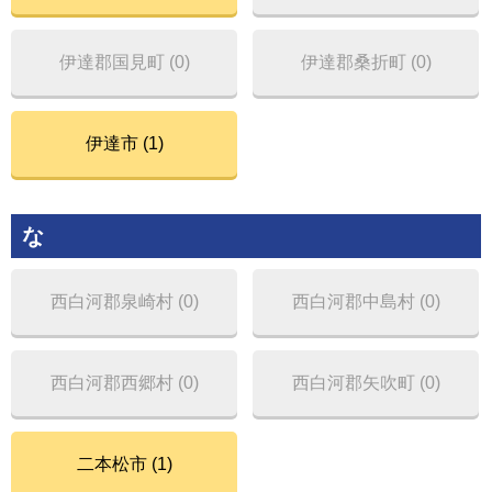
伊達郡国見町 (0)
伊達郡桑折町 (0)
伊達市 (1)
な
西白河郡泉崎村 (0)
西白河郡中島村 (0)
西白河郡西郷村 (0)
西白河郡矢吹町 (0)
二本松市 (1)