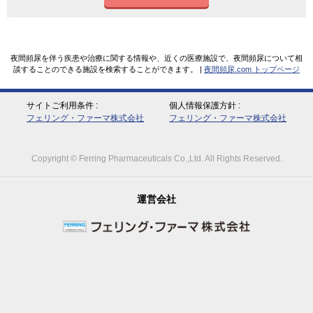
夜間頻尿を伴う疾患や治療に関する情報や、近くの医療施設で、夜間頻尿について相
談することのできる施設を検索することができます。 |
夜間頻尿.com トップページ
サイトご利用条件
個人情報保護方針
フェリング・ファーマ株式会社
フェリング・ファーマ株式会社
Copyright © Ferring Pharmaceuticals Co.,Ltd. All Rights Reserved.
運営会社