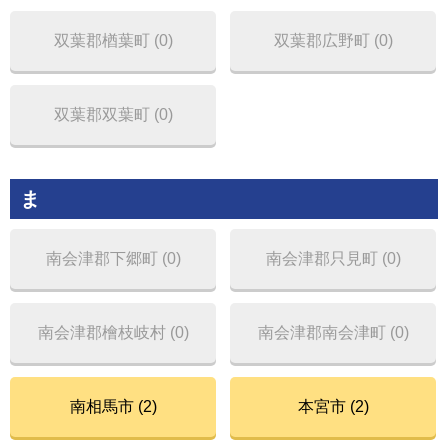
双葉郡楢葉町 (0)
双葉郡広野町 (0)
双葉郡双葉町 (0)
ま
南会津郡下郷町 (0)
南会津郡只見町 (0)
南会津郡檜枝岐村 (0)
南会津郡南会津町 (0)
南相馬市 (2)
本宮市 (2)