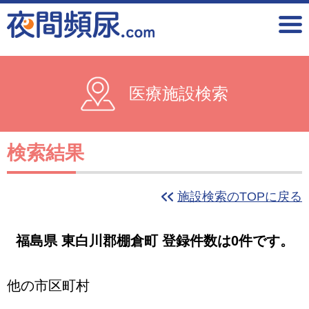
医療施設検索
検索結果
施設検索のTOPに戻る
福島県 東白川郡棚倉町 登録件数は0件です。
他の市区町村