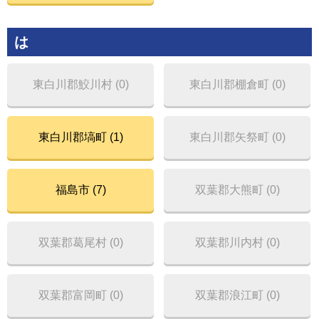
は
東白川郡鮫川村 (0)
東白川郡棚倉町 (0)
東白川郡塙町 (1)
東白川郡矢祭町 (0)
福島市 (7)
双葉郡大熊町 (0)
双葉郡葛尾村 (0)
双葉郡川内村 (0)
双葉郡富岡町 (0)
双葉郡浪江町 (0)