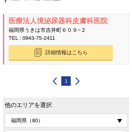
医療法人境泌尿器科皮膚科医院
福岡県うきは市吉井町６０９−２
TEL
0943-75-2411
詳細情報はこちら
1
他のエリアを選択