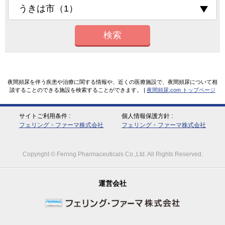
検索
夜間頻尿を伴う疾患や治療に関する情報や、近くの医療施設で、夜間頻尿について相
談することのできる施設を検索することができます。 |
夜間頻尿.com トップページ
サイトご利用条件
個人情報保護方針
フェリング・ファーマ株式会社
フェリング・ファーマ株式会社
Copyright © Ferring Pharmaceuticals Co.,Ltd. All Rights Reserved.
運営会社