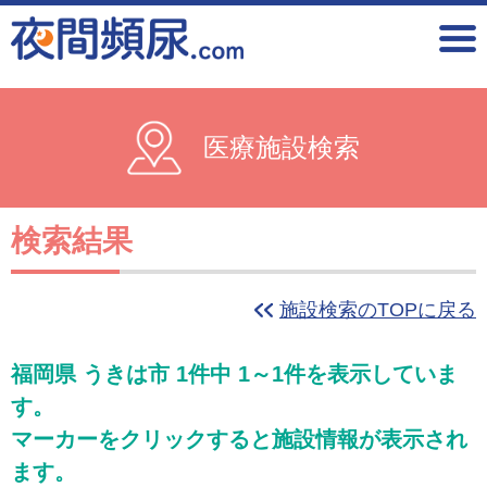
医療施設検索
検索結果
施設検索のTOPに戻る
福岡県 うきは市 1件中 1～1件を表示していま
す。
マーカーをクリックすると施設情報が表示され
ます。