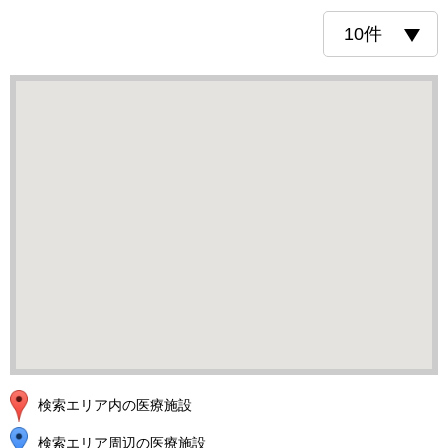
検索エリア内の医療施設
検索エリア周辺の医療施設