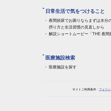
日常生活で気をつけること
夜間頻尿でお困りならまずは水分
摂り方と生活習慣の見直しから
解説ショートムービー「THE 夜間
医療施設検索
医療施設を探す
サイトご利用条件
フェリン