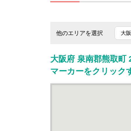
他のエリアを選択
大阪府 泉南郡熊取町 
マーカーをクリック