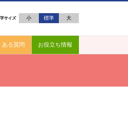
小
標準
大
字サイズ
くある質問
お役立ち情報