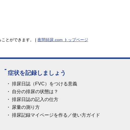
ことができます。 |
夜間頻尿.com トップページ
症状を記録しましょう
排尿日誌（FVC）をつける意義
自分の排尿の状態は？
排尿日誌の記入の仕方
尿量の測り方
排尿記録マイページを作る／使い方ガイド