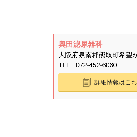
奥田泌尿器科
大阪府泉南郡熊取町希望が
TEL
072-452-6060
詳細情報はこ