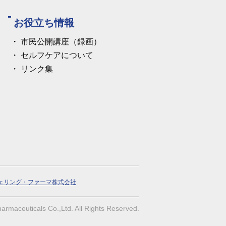
お役立ち情報
市民公開講座（録画）
セルフケアについて
リンク集
ェリング・ファーマ株式会社
armaceuticals Co.,Ltd. All Rights Reserved.