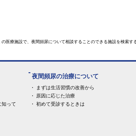
の医療施設で、夜間頻尿について相談することのできる施設を検索する
夜間頻尿の治療について
まずは生活習慣の改善から
原因に応じた治療
に知って
初めて受診するときは