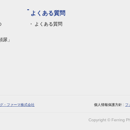
よくある質問
の
よくある質問
頻尿」
グ・ファーマ株式会社
個人情報保護方針
フ
Copyright © Ferring Ph