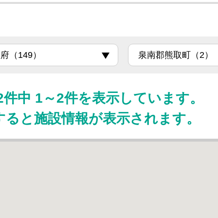
2件中 1～2件を表示しています。
すると施設情報が表示されます。