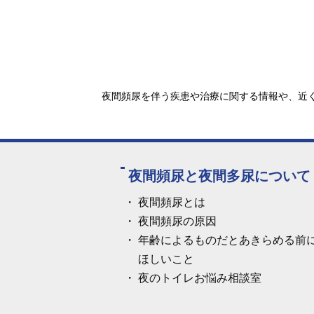
夜間頻尿を伴う疾患や治療に関する情報や、近く
夜間頻尿と夜間多尿について
夜間頻尿とは
夜間頻尿の原因
年齢によるものだとあきらめる前
ほしいこと
夜のトイレお悩み相談室