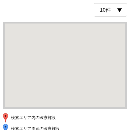
検索エリア内の医療施設
検索エリア周辺の医療施設