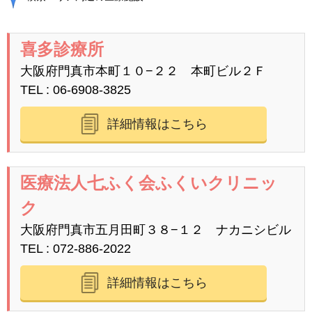
喜多診療所
大阪府門真市本町１０−２２ 本町ビル２Ｆ
TEL
06-6908-3825
詳細情報はこちら
医療法人七ふく会ふくいクリニッ
ク
大阪府門真市五月田町３８−１２ ナカニシビル
TEL
072-886-2022
詳細情報はこちら