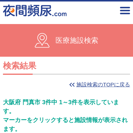
医療施設検索
検索結果
施設検索のTOPに戻る
大阪府 門真市 3件中 1～3件を表示していま
す。
マーカーをクリックすると施設情報が表示され
ます。