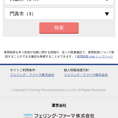
検索
夜間頻尿を伴う疾患や治療に関する情報や、近くの医療施設で、夜間頻尿について相
談することのできる施設を検索することができます。 |
夜間頻尿.com トップページ
サイトご利用条件
個人情報保護方針
フェリング・ファーマ株式会社
フェリング・ファーマ株式会社
Copyright © Ferring Pharmaceuticals Co.,Ltd. All Rights Reserved.
運営会社