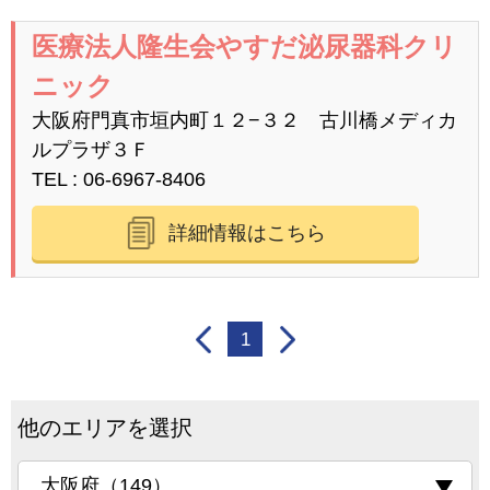
医療法人隆生会やすだ泌尿器科クリ
ニック
大阪府門真市垣内町１２−３２ 古川橋メディカ
ルプラザ３Ｆ
TEL
06-6967-8406
詳細情報はこちら
1
他のエリアを選択